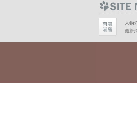
人物
最新