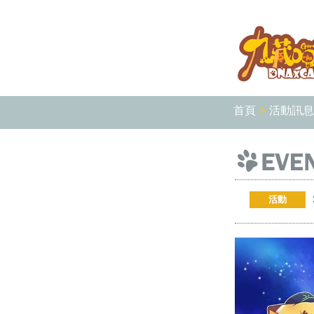
首頁
>
活動訊息
活動