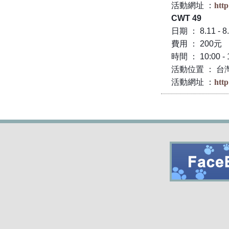
活動網址 ：
http
CWT 49
日期 ： 8.11 - 8
費用 ： 200元
時間 ： 10:00 - 
活動位置 ： 
活動網址 ：
htt